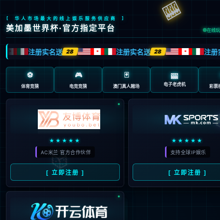
歉，您访问的页面不存在！
返回上一页
返回首页
秒后自动为您返回到网站首页！